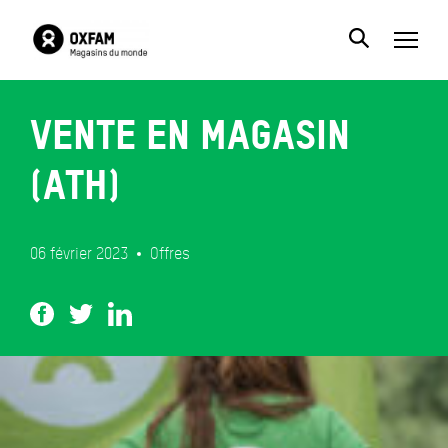
Vente en magasin
(Ath)
06 février 2023
Offres