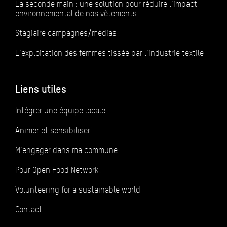
La seconde main : une solution pour réduire l’impact
environnemental de nos vêtements
Stagiaire campagnes/médias
L’exploitation des femmes tissée par l’industrie textile
Liens utiles
Intégrer une équipe locale
Animer et sensibiliser
M’engager dans ma commune
Pour Open Food Network
Volunteering for a sustainable world
Contact