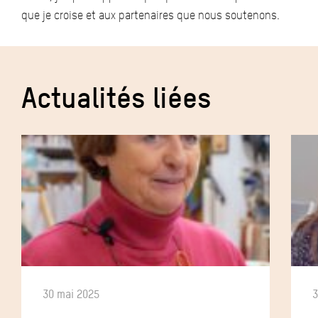
que je croise et aux partenaires que nous soutenons.
Actualités liées
30 mai 2025
3