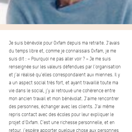
Je suis bénévole pour Oxfam depuis ma retraite. J’avais
du temps libre et, comme je connaissais Oxfam, je me
suis dit : « Pourquoi ne pas aller voir ? » Je me suis
renseignée sur les valeurs défendues par l’organisation
et j’ai réalisé qu’elles correspondaient aux miennes. Il y
a un aspect social très fort, et ayant travaillé toute ma
vie dans le social, j’y ai retrouvé une cohérence entre
mon ancien travail et mon bénévolat. J’aime rencontrer
des personnes, échanger avec les clients. J’ai même
repris contact avec des écoles pour leur expliquer le
projet d’Oxfam. C’est une richesse personnelle, et en
retour, j’espère apporter quelque chose aux personnes